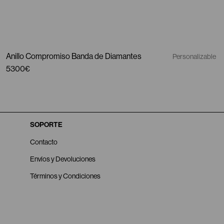
Anillo Compromiso Banda de Diamantes
Personalizable
5300€
SOPORTE
Contacto
Envíos y Devoluciones
Términos y Condiciones